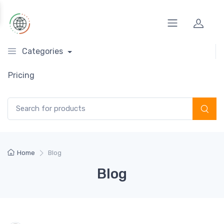
Categories
Pricing
Search for:
Home
Blog
Blog